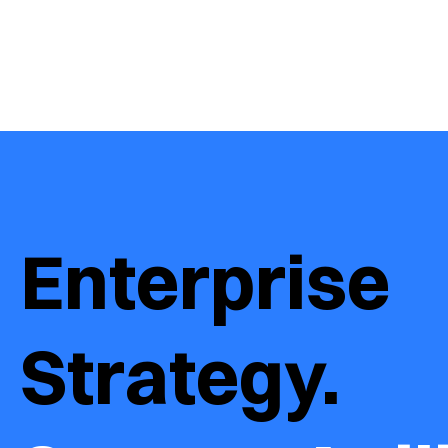
Enterprise 
Strategy.  